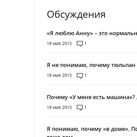
Обсуждения
«Я люблю Анну» – это нормальн
18 мая 2015
1
Я не понимаю, почему тюльпан – 
18 мая 2015
1
Почему «У меня есть машина»? 
18 мая 2015
1
Я понимаю, почему «в доме». По
тоже дом.