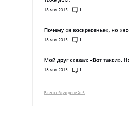
18 мая 2015
1
Почему «в воскресенье», но «во
18 мая 2015
1
Мой друг сказал: «Вот такси». 
18 мая 2015
1
Всего обсуждений: 6