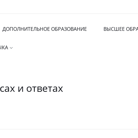
ДОПОЛНИТЕЛЬНОЕ ОБРАЗОВАНИЕ
ВЫСШЕЕ ОБР
ЗЫКА
сах и ответах