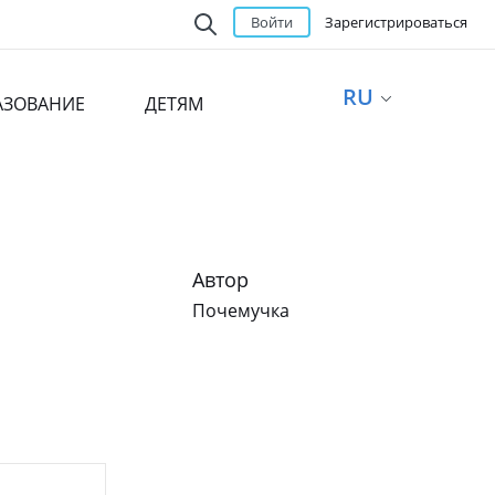
Войти
Зарегистрироваться
RU
АЗОВАНИЕ
ДЕТЯМ
Автор
Почемучка