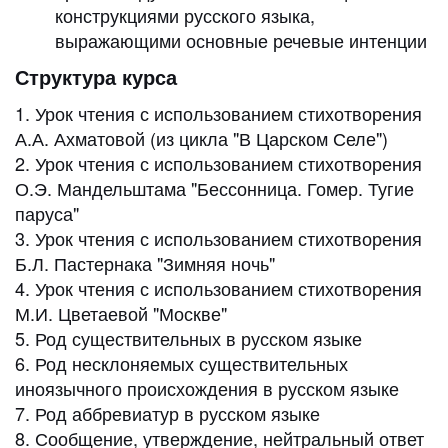
конструкциями русского языка,
выражающими основные речевые интенции
Структура курса
1. Урок чтения с использованием стихотворения
А.А. Ахматовой (из цикла "В Царском Селе")
​2.
Урок чтения с использованием стихотворения
О.Э. Мандельштама "Бессонница. Гомер. Тугие
паруса"
3. Урок чтения с использованием стихотворения
Б.Л. Пастернака "Зимняя ночь"
4. Урок чтения с использованием стихотворения
М.И. Цветаевой "Москве"
5. Род существительных в русском языке
6. Род несклоняемых существительных
иноязычного происхождения в русском языке
7. Род аббревиатур в русском языке
8. Сообщение, утверждение, нейтральный ответ