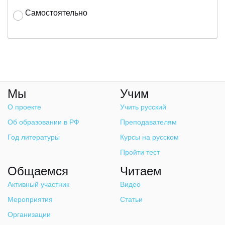
Самостоятельно
Мы
Учим
О проекте
Учить русский
Об образовании в РФ
Преподавателям
Год литературы
Курсы на русском
Пройти тест
Общаемся
Читаем
Активный участник
Видео
Мероприятия
Статьи
Организации