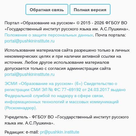
Обратная связь
Полная версия
Портал «Образование на русском» © 2015 - 2026 ФГБОУ ВО
«Государственный институт русского языка им. А.С.Пушкина».
Положение о защите персональных данных
. Почта портала:
portal@pushkininstitute.ru
Использование материалов сайта разрешено только в личных
некоммерческих целях и при наличии активной ссылки на
источник. Любое другое использование материалов
допускается только с согласия администрации сайта
portal@pushkininstitute.ru
ЭСМИ «Образование на русском» (6+) Свидетельство о
регистрации СМИ ЭЛ № ФС 77¬69192 от 24.03.2017 выдано
Федеральной службой по надзору в сфере связи,
информационных технологий и массовых коммуникаций
(Роскомнадзор).
Учредитель - ФГБОУ ВО «Государственный институт русского
языка им. А.С.Пушкина».
Редакция: e-mail:
pr@pushkin.institute