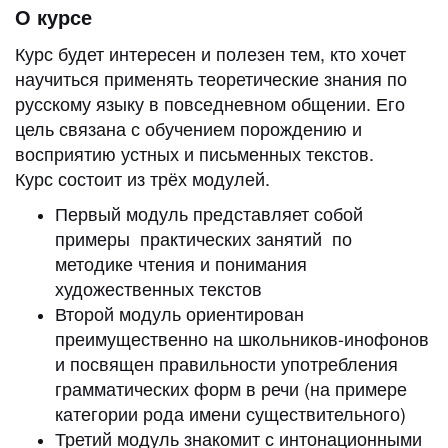
О курсе
Курс будет интересен и полезен тем, кто хочет
научиться применять теоретические знания по
русскому языку в повседневном общении. Его
цель связана с обучением порождению и
восприятию устных и письменных текстов.
Курс состоит из трёх модулей.
Первый модуль представляет собой
примеры практических занятий по
методике чтения и понимания
художественных текстов
Второй модуль ориентирован
преимущественно на школьников-инофонов
и посвящен правильности употребления
грамматических форм в речи (на примере
категории рода имени существительного)
Третий модуль знакомит с интонационными