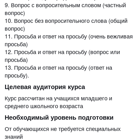
9. Вопрос с вопросительным словом (частный
вопрос)
10. Вопрос без вопросительного слова (общий
вопрос)
11. Просьба и ответ на просьбу (очень вежливая
просьба)
12. Просьба и ответ на просьбу (вопрос или
просьба)
13. Просьба и ответ на просьбу (ответ на
просьбу).
Целевая аудитория курса
Курс рассчитан на учащихся младшего и
среднего школьного возраста
Необходимый уровень подготовки
От обучающихся не требуется специальных
знаний