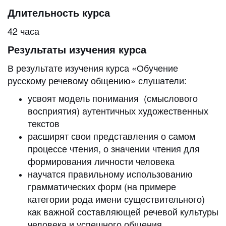
Длительность курса
42 часа
Результаты изучения курса
В результате изучения курса «Обучение
русскому речевому общению» слушатели:
усвоят модель понимания (смыслового
восприятия) аутентичных художественных
текстов
расширят свои представления о самом
процессе чтения, о значении чтения для
формирования личности человека
научатся правильному использованию
грамматических форм (на примере
категории рода имени существительного)
как важной составляющей речевой культуры
человека и успешного общения