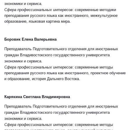
экономики и сервиса.
Сфера профессиональных интересов
: современные методики
преподавания русского языка как иностранного, межкультурное
образование, языковая картина мира.
Боровик Елена Валерьевна
Преподаватель Подготовительного отделения для иностранных
граждан Владивостокского государственного университета
экономики и сервиса.
Сфера профессиональных интересов
: современные методы
преподавания русского языка как иностранного, проектное обучение
и образование, история Дальнего Востока.
Карякина Светлана Владимировна
Преподаватель Подготовительного отделения для иностранных
граждан Владивостокского государственного университета
экономики и сервиса.
Сфера профессиональных интересов
: современные методы