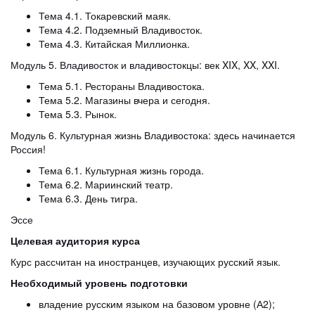
Тема 4.1. Токаревский маяк.
Тема 4.2. Подземный Владивосток.
Тема 4.3. Китайская Миллионка.
Модуль 5. Владивосток и владивостокцы: век XIX, XX, XXI.
Тема 5.1. Рестораны Владивостока.
Тема 5.2. Магазины вчера и сегодня.
Тема 5.3. Рынок.
Модуль 6. Культурная жизнь Владивостока: здесь начинается
Россия!
Тема 6.1. Культурная жизнь города.
Тема 6.2. Мариинский театр.
Тема 6.3. День тигра.
Эссе
Целевая аудитория курса
Курс рассчитан на иностранцев, изучающих русский язык.
Необходимый уровень подготовки
владение русским языком на базовом уровне (А2);