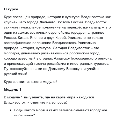
О курсе
Курс посвящён природе, истории и культуре Владивостока как
крупнейшего города Дальнего Востока России. Владивосток
занимает уникальное положение на перекрёстке культур – это
один из самых восточных европейских городов на границе
России, Китая, Японии и двух Корей. Уникально не только
географическое положение Владивостока. Уникальна
природа, история, культура. Сегодня Владивосток – это
молодой, динамично развивающийся российский город,
хорошо известный в странах Азиатско-Тихоокеанского региона
и привлекающий тысячи российских и иностранных туристов.
Путешествуйте с нами по Дальнему Востоку и изучайте
русский язык!
Курс состоит из шести модулей:
Модуль 1
В модуле 1 вы узнаете, где на карте мира находится
Владивосток, и ответите на вопросы:
Воды какого моря и каких заливов омывают городское
побережье?