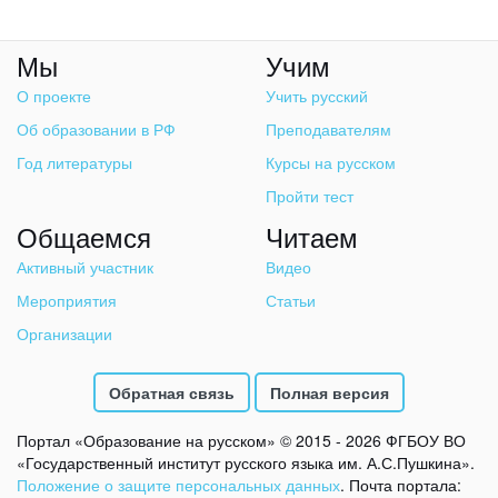
Мы
Учим
О проекте
Учить русский
Об образовании в РФ
Преподавателям
Год литературы
Курсы на русском
Пройти тест
Общаемся
Читаем
Активный участник
Видео
Мероприятия
Статьи
Организации
Обратная связь
Полная версия
Портал «Образование на русском» © 2015 - 2026 ФГБОУ ВО
«Государственный институт русского языка им. А.С.Пушкина».
Положение о защите персональных данных
. Почта портала: