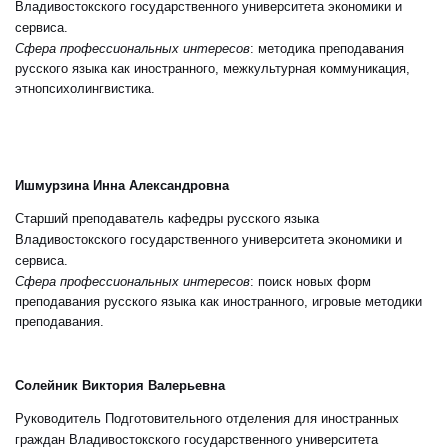
Владивостокского государственного университета экономики и
сервиса.
Сфера профессиональных интересов
: методика преподавания
русского языка как иностранного, межкультурная коммуникация,
этнопсихолингвистика.
Ишмурзина Инна Александровна
Старший преподаватель кафедры русского языка
Владивостокского государственного университета экономики и
сервиса.
Сфера профессиональных интересов
: поиск новых форм
преподавания русского языка как иностранного, игровые методики
преподавания.
Солейник Виктория Валерьевна
Руководитель Подготовительного отделения для иностранных
граждан Владивостокского государственного университета