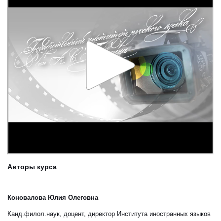
Авторы курса
Коновалова Юлия Олеговна
Канд.филол.наук, доцент, директор Института иностранных языков