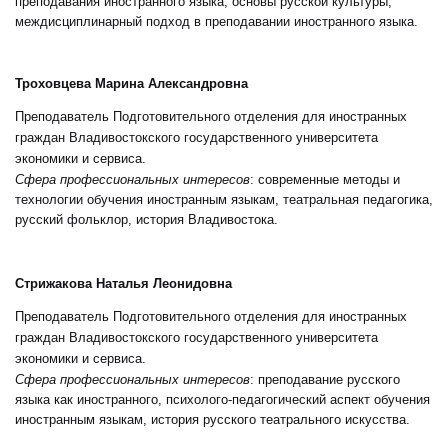
преподавания иностранного языка, основы русской культуры,
междисциплинарный подход в преподавании иностранного языка.
Троховцева Марина Александровна
Преподаватель Подготовительного отделения для иностранных
граждан Владивостокского государственного университета
экономики и сервиса.
Сфера профессиональных интересов
: современные методы и
технологии обучения иностранным языкам, театральная педагогика,
русский фольклор, история Владивостока.
Стрижакова Наталья Леонидовна
Преподаватель Подготовительного отделения для иностранных
граждан Владивостокского государственного университета
экономики и сервиса.
Сфера профессиональных интересов
: преподавание русского
языка как иностранного, психолого-педагогический аспект обучения
иностранным языкам, история русского театрального искусства.