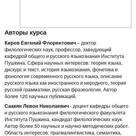
Авторы курса
Киров Евгений Флорентович
– доктор
филологических наук, профессор, заведующий
кафедрой общего и русского языкознания Института
Пушкина. Сфера научных интересов: теория языка,
дискурс и текст, история языкознания, фонетика и
фонология современного русского языка, описание
русского языка как иностранного и неродного, теория
русской грамматики, русская фразеология. Автор
более 120 научных публикаций.
Саакян Левон Николаевич
- доцент кафедры общего
и русского языкознания филологического факультета
Института Пушкина, кандидат филологических наук.
Автор более 50 научных и научно-методических работ.
Область интересов: прагмалингвистика, семантика,