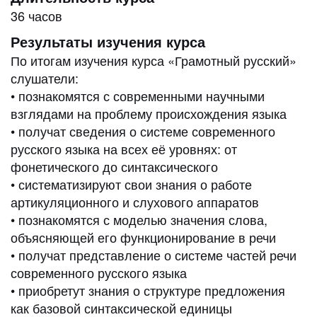
36 часов
Результаты изучения курса
По итогам изучения курса «Грамотный русский»
слушатели:
• познакомятся с современными научными
взглядами на проблему происхождения языка
• получат сведения о системе современного
русского языка на всех её уровнях: от
фонетического до синтаксического
• систематизируют свои знания о работе
артикуляционного и слухового аппаратов
• познакомятся с моделью значения слова,
объясняющей его функционирование в речи
• получат представление о системе частей речи
современного русского языка
• приобретут знания о структуре предложения
как базовой синтаксической единицы