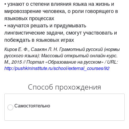
• узнают о степени влияния языка на жизнь и
мировоззрение человека, о роли говорящего в
языковых процессах
• научатся решать и придумывать
лингвистические задачи, смогут участвовать и
побеждать в языковых играх
Киров Е. Ф., Саакян Л. Н. Грамотный русский (нормы
русского языка): Массовый открытый онлайн-курс.
М., 2015 // Портал «Образование на русском» / URL:
http://pushkininstitute.ru/school/external_courses/92
Способ прохождения
Самостоятельно