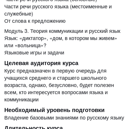
Части речи русского языка (местоименные и
служебные)
От слова к предложению
Модуль 3. Теория коммуникации и русский язык
Язык: «диктатор», «дом, в котором мы живем»
или «вольница»?
Языковые игры и задачи
Целевая аудитория курса
Курс предназначен в первую очередь для
учащихся среднего и старшего школьного
возраста, однако, безусловно, будет полезен
всем, кто интересуется вопросами языка и
коммуникации
Необходимый уровень подготовки
Владение базовыми знаниями по русскому языку
Длительность курса