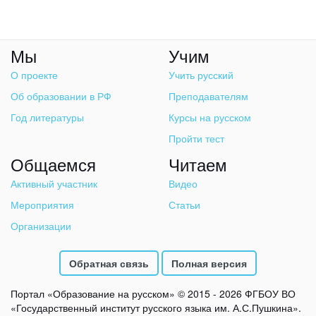
Мы
Учим
О проекте
Учить русский
Об образовании в РФ
Преподавателям
Год литературы
Курсы на русском
Пройти тест
Общаемся
Читаем
Активный участник
Видео
Мероприятия
Статьи
Организации
Обратная связь
Полная версия
Портал «Образование на русском» © 2015 - 2026 ФГБОУ ВО
«Государственный институт русского языка им. А.С.Пушкина».