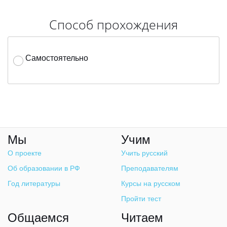
Способ прохождения
Самостоятельно
Мы
Учим
О проекте
Учить русский
Об образовании в РФ
Преподавателям
Год литературы
Курсы на русском
Пройти тест
Общаемся
Читаем