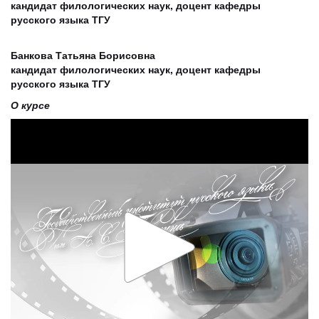
кандидат филологических наук, доцент кафедры
русского языка ТГУ
Банкова Татьяна Борисовна
кандидат филологических наук, доцент кафедры
русского языка ТГУ
О курсе