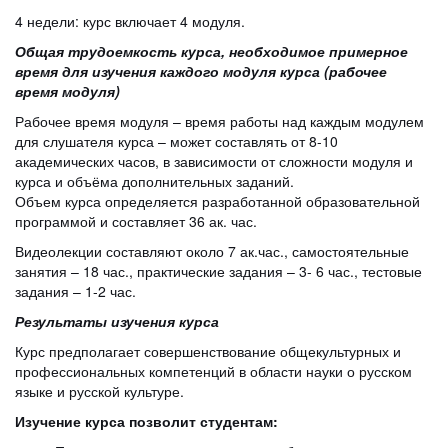
4 недели: курс включает 4 модуля.
Общая трудоемкость курса, необходимое примерное
время для изучения каждого модуля курса (рабочее
время модуля)
Рабочее время модуля – время работы над каждым модулем
для слушателя курса – может составлять от 8-10
академических часов, в зависимости от сложности модуля и
курса и объёма дополнительных заданий.
Объем курса определяется разработанной образовательной
программой и составляет 36 ак. час.
Видеолекции составляют около 7 ак.час., самостоятельные
занятия – 18 час., практические задания – 3- 6 час., тестовые
задания – 1-2 час.
Результаты изучения курса
Курс предполагает совершенствование общекультурных и
профессиональных компетенций в области науки о русском
языке и русской культуре.
Изучение курса позволит студентам: