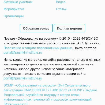
Активный участник
Видео
Мероприятия
Статьи
Организации
Обратная связь
Полная версия
Портал «Образование на русском» © 2015 - 2026 ФГБОУ ВО
«Государственный институт русского языка им. А.С.Пушкина».
Положение о защите персональных данных
. Почта портала:
portal@pushkininstitute.ru
Использование материалов сайта разрешено только в личных
некоммерческих целях и при наличии активной ссылки на
источник. Любое другое использование материалов
допускается только с согласия администрации сайта
portal@pushkininstitute.ru
ЭСМИ «Образование на русском» (6+) Свидетельство о
регистрации СМИ ЭЛ № ФС 77¬69192 от 24.03.2017 выдано
Федеральной службой по надзору в сфере связи,
информационных технологий и массовых коммуникаций
(Роскомнадзор).