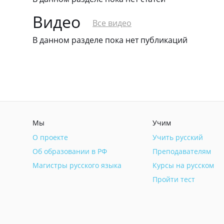
Видео
Все видео
В данном разделе пока нет публикаций
Мы
Учим
О проекте
Учить русский
Об образовании в РФ
Преподавателям
Магистры русского языка
Курсы на русском
Пройти тест