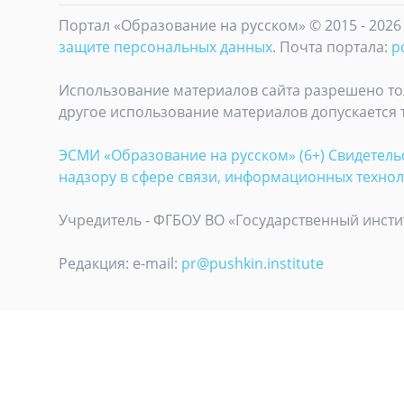
Портал «Образование на русском» © 2015 - 2026
защите персональных данных
. Почта портала:
p
Использование материалов сайта разрешено то
другое использование материалов допускается 
ЭСМИ «Образование на русском» (6+) Свидетель
надзору в сфере связи, информационных техно
Учредитель - ФГБОУ ВО «Государственный инстит
Редакция: e-mail:
pr@pushkin.institute