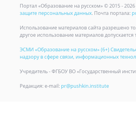
Портал «Образование на русском» © 2015 - 2026
защите персональных данных
. Почта портала:
p
Использование материалов сайта разрешено то
другое использование материалов допускается 
ЭСМИ «Образование на русском» (6+) Свидетель
надзору в сфере связи, информационных техно
Учредитель - ФГБОУ ВО «Государственный инстит
Редакция: e-mail:
pr@pushkin.institute