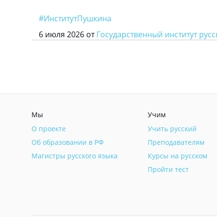
#ИнститутПушкина
6 июля 2026 от
Государственный институт русск
Мы
Учим
О проекте
Учить русский
Об образовании в РФ
Преподавателям
Магистры русского языка
Курсы на русском
Пройти тест