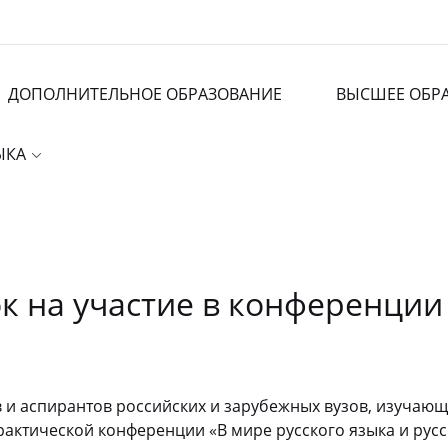
ДОПОЛНИТЕЛЬНОЕ ОБРАЗОВАНИЕ
ВЫСШЕЕ ОБР
ЗЫКА
к на участие в конференции
 и аспирантов российских и зарубежных вузов, изучающи
ктической конференции «В мире русского языка и русск