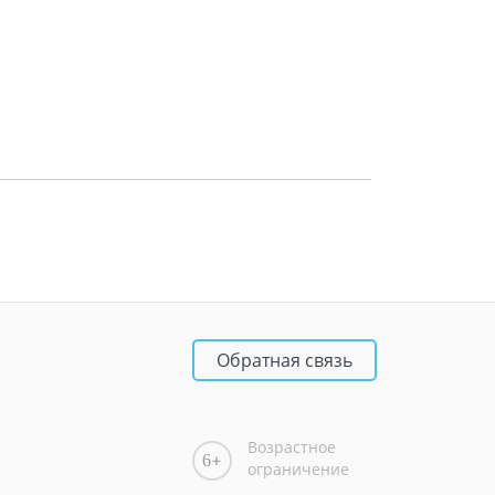
Обратная связь
Возрастное
6
ограничение