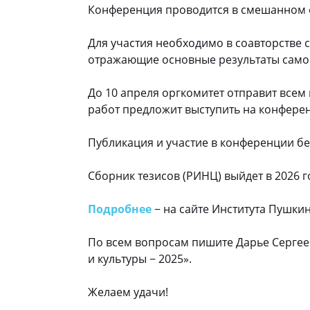
Конференция проводится в смешанном ф
Для участия необходимо в соавторстве 
отражающие основные результаты самос
До 10 апреля оргкомитет отправит всем
работ предложит выступить на конфере
Публикация и участие в конференции бе
Сборник тезисов (РИНЦ) выйдет в 2026 г
Подробнее
− на сайте Института Пушкин
По всем вопросам пишите Дарье Сергее
и культуры − 2025».
Желаем удачи!